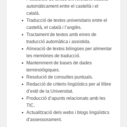
automàticament entre el castellà i el
català.
Traducció de textos universitaris entre el
castellà, el català i l’anglès.
Tractament de textos amb eines de
traducció automàtica i assistida.
Alineació de textos bilingües per alimentar
les memòries de traducció.
Manteniment de bases de dades
terminològiques.
Resolució de consultes puntuals.
Redacció de criteris lingüístics per al llibre
d’estil de la Universitat.
Producció d’apunts relacionats amb les
TIC.
Actualització dels webs i blogs lingüístics
d’assessorament.