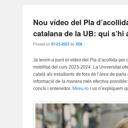
Nou vídeo del Pla d’acollida
catalana de la UB: qui s’hi
Posted on
07-21-2023
by
XDL
Ja tenim a punt el vídeo del Pla d’acollida per
mobilitat del curs 2023-2024. La Universitat ofe
català als estudiants de fora de l’àrea de parla 
informació de la manera més efectiva possible: 
concís i entenedor.
Mireu-lo
i us n’expliquem 