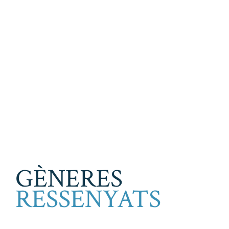
GÈNERES
RESSENYATS