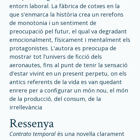
entorn laboral. La fàbrica de cotxes en la
que s'enmarca la història crea un rerefons
de monotonia i un sentiment de
preocupació pel futur, el qual va degradant
emocionalment, físicament i mentalment els
protagonistes. L'autora es preocupa de
mostrar tot l'univers de ficció dels
aeronautes, fins al punt de tenir la sensació
d'estar vivint en un present perpetu, on els
antics referents de la vida es van quedant
enrere per a configurar un món nou, el món
de la producció, del consum, de la
irrellevància
ressenya
Contrato temporal
és una novel·la clarament