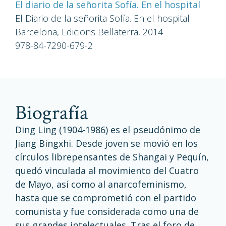
El diario de la señorita Sofía. En el hospital
El Diario de la señorita Sofía. En el hospital
Barcelona, Edicions Bellaterra, 2014
978-84-7290-679-2
biografía
Ding Ling (1904-1986) es el pseudónimo de
Jiang Bingxhi. Desde joven se movió en los
círculos librepensantes de Shangai y Pequín,
quedó vinculada al movimiento del Cuatro
de Mayo, así como al anarcofeminismo,
hasta que se comprometió con el partido
comunista y fue considerada como una de
sus grandes intelectuales. Tras el foro de