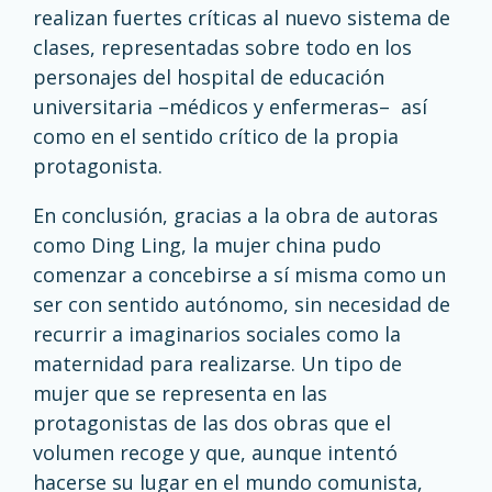
realizan fuertes críticas al nuevo sistema de
clases, representadas sobre todo en los
personajes del hospital de educación
universitaria –médicos y enfermeras– así
como en el sentido crítico de la propia
protagonista.
En conclusión, gracias a la obra de autoras
como Ding Ling, la mujer china pudo
comenzar a concebirse a sí misma como un
ser con sentido autónomo, sin necesidad de
recurrir a imaginarios sociales como la
maternidad para realizarse. Un tipo de
mujer que se representa en las
protagonistas de las dos obras que el
volumen recoge y que, aunque intentó
hacerse su lugar en el mundo comunista,