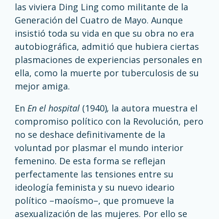
las viviera Ding Ling como militante de la
Generación del Cuatro de Mayo. Aunque
insistió toda su vida en que su obra no era
autobiográfica, admitió que hubiera ciertas
plasmaciones de experiencias personales en
ella, como la muerte por tuberculosis de su
mejor amiga.
En
En el hospital
(1940)
,
la autora muestra el
compromiso político con la Revolución, pero
no se deshace definitivamente de la
voluntad por plasmar el mundo interior
femenino. De esta forma se reflejan
perfectamente las tensiones entre su
ideología feminista y su nuevo ideario
político –maoísmo–, que promueve la
asexualización de las mujeres. Por ello se