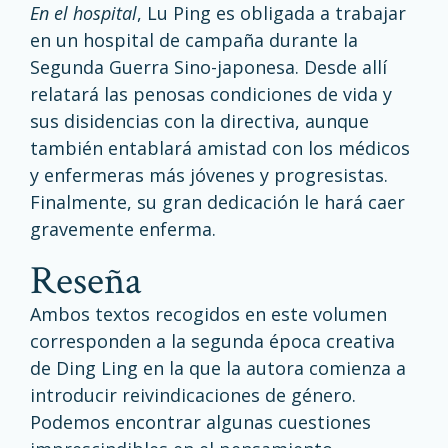
En el hospital
, Lu Ping es obligada a trabajar
en un hospital de campaña durante la
Segunda Guerra Sino-japonesa. Desde allí
relatará las penosas condiciones de vida y
sus disidencias con la directiva, aunque
también entablará amistad con los médicos
y enfermeras más jóvenes y progresistas.
Finalmente, su gran dedicación le hará caer
gravemente enferma.
reseña
Ambos textos recogidos en este volumen
corresponden a la segunda época creativa
de Ding Ling en la que la autora comienza a
introducir reivindicaciones de género.
Podemos encontrar algunas cuestiones