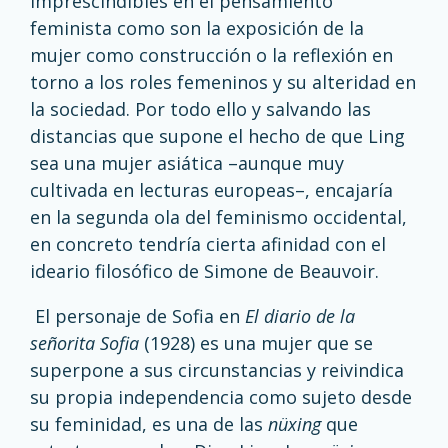
imprescindibles en el pensamiento
feminista como son la exposición de la
mujer como construcción o la reflexión en
torno a los roles femeninos y su alteridad en
la sociedad. Por todo ello y salvando las
distancias que supone el hecho de que Ling
sea una mujer asiática –aunque muy
cultivada en lecturas europeas–, encajaría
en la segunda ola del feminismo occidental,
en concreto tendría cierta afinidad con el
ideario filosófico de Simone de Beauvoir.
El personaje de Sofia en
El diario de la
señorita Sofia
(1928) es una mujer que se
superpone a sus circunstancias y reivindica
su propia independencia como sujeto desde
su feminidad, es una de las
nüxing
que