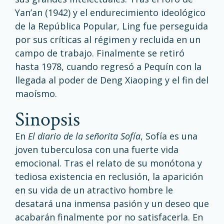
Yan’an (1942) y el endurecimiento ideológico
de la República Popular, Ling fue perseguida
por sus críticas al régimen y recluida en un
campo de trabajo. Finalmente se retiró
hasta 1978, cuando regresó a Pequín con la
llegada al poder de
Deng Xiaoping
y el fin del
maoísmo.
sinopsis
En
El diario de la señorita Sofía
, Sofía es una
joven tuberculosa con una fuerte vida
emocional. Tras el relato de su monótona y
tediosa existencia en reclusión, la aparición
en su vida de un atractivo hombre le
desatará una inmensa pasión y un deseo que
acabarán finalmente por no satisfacerla. En