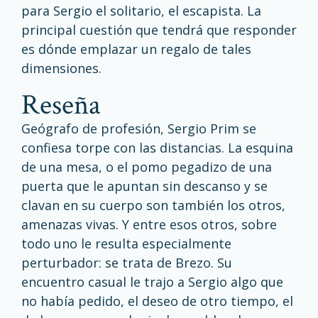
para Sergio el solitario, el escapista. La
principal cuestión que tendrá que responder
es dónde emplazar un regalo de tales
dimensiones.
reseña
Geógrafo de profesión, Sergio Prim se
confiesa torpe con las distancias. La esquina
de una mesa, o el pomo pegadizo de una
puerta que le apuntan sin descanso y se
clavan en su cuerpo son también los otros,
amenazas vivas. Y entre esos otros, sobre
todo uno le resulta especialmente
perturbador: se trata de Brezo. Su
encuentro casual le trajo a Sergio algo que
no había pedido, el deseo de otro tiempo, el