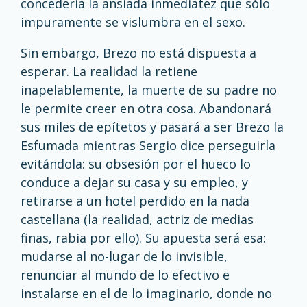
concedería la ansiada inmediatez que sólo
impuramente se vislumbra en el sexo.
Sin embargo, Brezo no está dispuesta a
esperar. La realidad la retiene
inapelablemente, la muerte de su padre no
le permite creer en otra cosa. Abandonará
sus miles de epítetos y pasará a ser Brezo la
Esfumada mientras Sergio dice perseguirla
evitándola: su obsesión por el hueco lo
conduce a dejar su casa y su empleo, y
retirarse a un hotel perdido en la nada
castellana (la realidad, actriz de medias
finas, rabia por ello). Su apuesta será esa:
mudarse al no-lugar de lo invisible,
renunciar al mundo de lo efectivo e
instalarse en el de lo imaginario, donde no