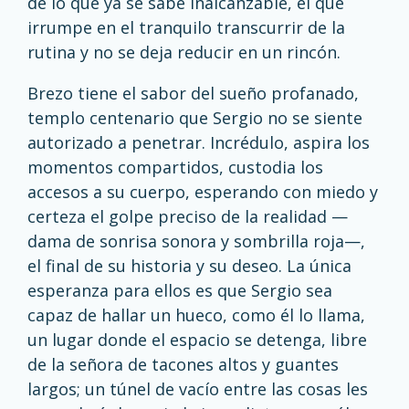
de lo que ya se sabe inalcanzable, el que
irrumpe en el tranquilo transcurrir de la
rutina y no se deja reducir en un rincón.
Brezo tiene el sabor del sueño profanado,
templo centenario que Sergio no se siente
autorizado a penetrar. Incrédulo, aspira los
momentos compartidos, custodia los
accesos a su cuerpo, esperando con miedo y
certeza el golpe preciso de la realidad —
dama de sonrisa sonora y sombrilla roja—,
el final de su historia y su deseo. La única
esperanza para ellos es que Sergio sea
capaz de hallar un hueco, como él lo llama,
un lugar donde el espacio se detenga, libre
de la señora de tacones altos y guantes
largos; un túnel de vacío entre las cosas les