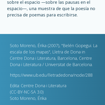
sobre el espacio —sobre las pausas en el
espacio—, una muestra de que la poesía no
precisa de poemas para escribirse.
Soto Moreno, Érika (2007), "Belén Gopegui. La
escala de los mapas", Lletra de Dona in
Centre Dona i Literatura, Barcelona, Centre
Dona i Literatura / Universitat de Barcelona.
https://www.ub.edu/lletradedona/node/288
Edita: Centre Dona i Literatura
(CC-BY-NC-SA 3.0)
Soto Moreno, Érika