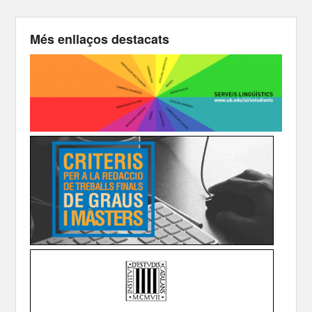
Més enllaços destacats