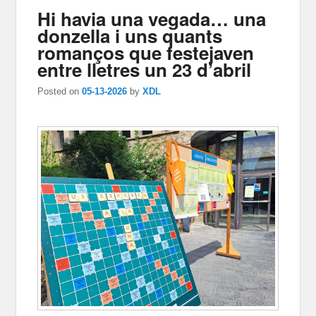
Hi havia una vegada… una
donzella i uns quants
romanços que festejaven
entre lletres un 23 d’abril
Posted on
05-13-2026
by
XDL