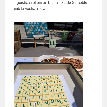
lingüística i el pin amb una fitxa de Scrabble
amb la vostra inicial.