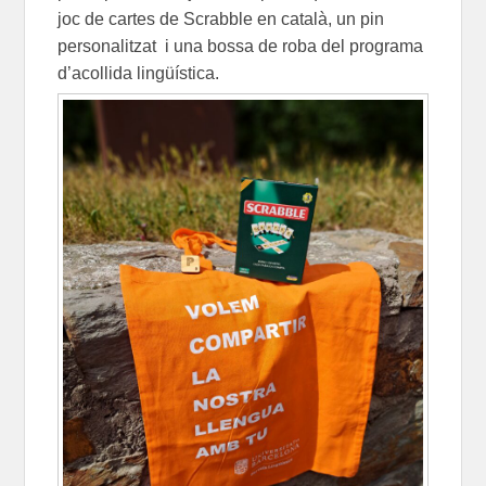
joc de cartes de Scrabble en català, un pin
personalitzat i una bossa de roba del programa
d’acollida lingüística.