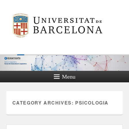
Menu
CATEGORY ARCHIVES:
PSICOLOGIA