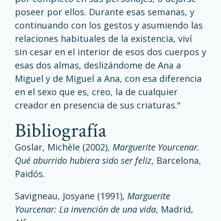
poseer por ellos. Durante esas semanas, y
continuando con los gestos y asumiendo las
relaciones habituales de la existencia, viví
sin cesar en el interior de esos dos cuerpos y
esas dos almas, deslizándome de Ana a
Miguel y de Miguel a Ana, con esa diferencia
en el sexo que es, creo, la de cualquier
creador en presencia de sus criaturas."
bibliografía
Goslar, Michèle (2002),
Marguerite Yourcenar.
Qué aburrido hubiera sido ser feliz
, Barcelona,
Paidós.
Savigneau, Josyane (1991),
Marguerite
Yourcenar: La invención de una vida
, Madrid,