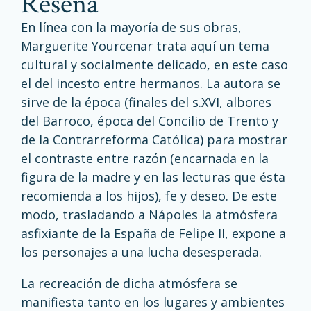
reseña
En línea con la mayoría de sus obras,
Marguerite Yourcenar trata aquí un tema
cultural y socialmente delicado, en este caso
el del incesto entre hermanos. La autora se
sirve de la época (finales del s.XVI, albores
del Barroco, época del Concilio de Trento y
de la Contrarreforma Católica) para mostrar
el contraste entre razón (encarnada en la
figura de la madre y en las lecturas que ésta
recomienda a los hijos), fe y deseo. De este
modo, trasladando a Nápoles la atmósfera
asfixiante de la España de Felipe II, expone a
los personajes a una lucha desesperada.
La recreación de dicha atmósfera se
manifiesta tanto en los lugares y ambientes