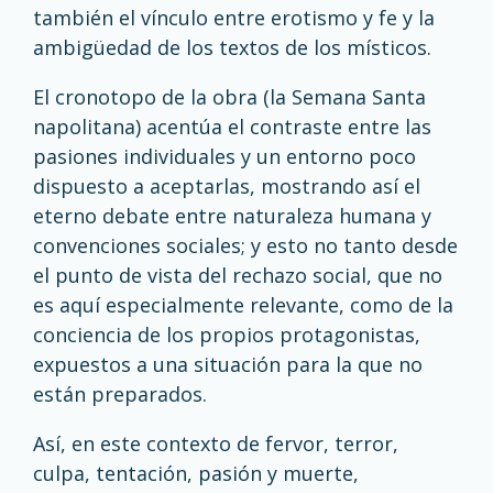
también el vínculo entre erotismo y fe y la
ambigüedad de los textos de los místicos.
El cronotopo de la obra (la Semana Santa
napolitana) acentúa el contraste entre las
pasiones individuales y un entorno poco
dispuesto a aceptarlas, mostrando así el
eterno debate entre naturaleza humana y
convenciones sociales; y esto no tanto desde
el punto de vista del rechazo social, que no
es aquí especialmente relevante, como de la
conciencia de los propios protagonistas,
expuestos a una situación para la que no
están preparados.
Así, en este contexto de fervor, terror,
culpa, tentación, pasión y muerte,