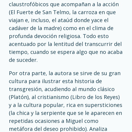
claustrofóbicos que acompañan a la acción
(El Fuerte de San Telmo, la carroza en que
viajan e, incluso, el ataúd donde yace el
cadáver de la madre) como en el clima de
profunda devoción religiosa. Todo esto
acentuado por la lentitud del transcurrir del
tiempo, cuando se espera algo que no acaba
de suceder.
Por otra parte, la autora se sirve de su gran
cultura para ilustrar esta historia de
transgresión, acudiendo al mundo clásico
(Platón), al cristianismo (Libro de los Reyes)
y a la cultura popular, rica en supersticiones
(la chica y la serpiente que se le aparecen en
repetidas ocasiones a Miguel como
metáfora del deseo prohibido). Analiza