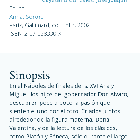
Ed. cit
Anna, Soror...
París, Gallimard, col. Folio, 2002
ISBN: 2-07-038330-X
sinopsis
En el Nápoles de finales del s. XVI Ana y
Miguel, los hijos del gobernador Don Álvaro,
descubren poco a poco la pasión que
sienten el uno por el otro. Criados juntos
alrededor de la figura materna, Doña
Valentina, y de la lectura de los clásicos,
como Platón y Séneca, sólo durante el largo