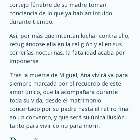
cortejo fúnebre de su madre toman
conciencia de lo que ya habían intuido
durante tiempo.
Así, por más que intentan luchar contra ello,
refugiándose ella en la religión y él en sus
correrías nocturnas, la fatalidad acaba por
imponerse.
Tras la muerte de Miguel, Ana vivirá ya para
siempre marcada por el recuerdo de este
amor único, que la acompañará durante
toda su vida, desde el matrimonio
concertado por su padre hasta el retiro final
en un convento, y que será su única ilusión
tanto para vivir como para morir.