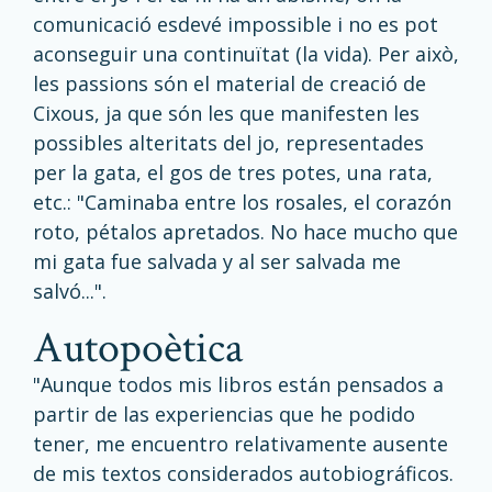
comunicació esdevé impossible i no es pot
aconseguir una continuïtat (la vida). Per això,
les passions són el material de creació de
Cixous, ja que són les que manifesten les
possibles alteritats del jo, representades
per la gata, el gos de tres potes, una rata,
etc.: "Caminaba entre los rosales, el corazón
roto, pétalos apretados. No hace mucho que
mi gata fue salvada y al ser salvada me
salvó...".
autopoètica
"Aunque todos mis libros están pensados a
partir de las experiencias que he podido
tener, me encuentro relativamente ausente
de mis textos considerados autobiográficos.