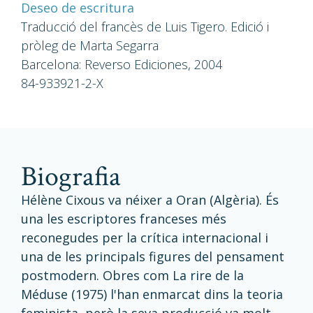
Deseo de escritura
Traducció del francès de Luis Tigero. Edició i
pròleg de Marta Segarra
Barcelona: Reverso Ediciones, 2004
84-933921-2-X
biografia
Hélène Cixous va néixer a Oran (Algèria). És
una les escriptores franceses més
reconegudes per la crítica internacional i
una de les principals figures del pensament
postmodern. Obres com La rire de la
Méduse (1975) l'han enmarcat dins la teoria