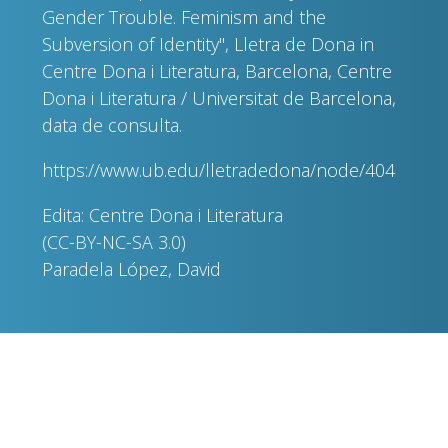
Gender Trouble. Feminism and the
Subversion of Identity", Lletra de Dona in
Centre Dona i Literatura, Barcelona, Centre
Dona i Literatura / Universitat de Barcelona,
data de consulta.
https://www.ub.edu/lletradedona/node/404
Edita: Centre Dona i Literatura
(CC-BY-NC-SA 3.0)
Paradela López, David