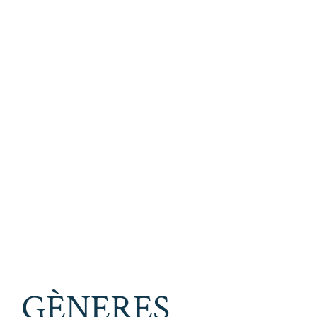
GÈNERES