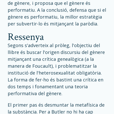
de gènere, i proposa que el gènere és
performatiu. A la conclusió, defensa que si el
gènere es performatiu, la millor estratègia
per subvertir-lo és mitjançant la paròdia.
ressenya
Segons s'adverteix al pròleg, l'objectiu del
llibre és buscar l'origen discursiu del gènere
mitjançant una crítica genealògica (a la
manera de Foucault), i problematitzar la
institució de l'heterosexualitat obligatòria.
La forma de fer-ho és bastint una crítica en
dos temps i fonamentant una teoria
performativa del gènere.
El primer pas és desmuntar la metafísica de
la substància. Per a Butler no hi ha cap