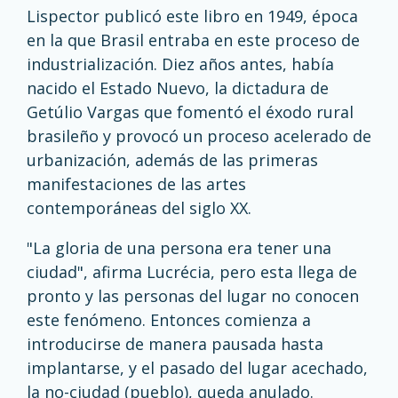
Lispector publicó este libro en 1949, época
en la que Brasil entraba en este proceso de
industrialización. Diez años antes, había
nacido el Estado Nuevo, la dictadura de
Getúlio Vargas que fomentó el éxodo rural
brasileño y provocó un proceso acelerado de
urbanización, además de las primeras
manifestaciones de las artes
contemporáneas del siglo XX.
"La gloria de una persona era tener una
ciudad", afirma Lucrécia, pero esta llega de
pronto y las personas del lugar no conocen
este fenómeno. Entonces comienza a
introducirse de manera pausada hasta
implantarse, y el pasado del lugar acechado,
la no-ciudad (pueblo), queda anulado.