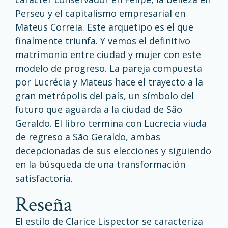
Perseu y el capitalismo empresarial en
Mateus Correia. Este arquetipo es el que
finalmente triunfa. Y vemos el definitivo
matrimonio entre ciudad y mujer con este
modelo de progreso. La pareja compuesta
por Lucrécia y Mateus hace el trayecto a la
gran metrópolis del país, un símbolo del
futuro que aguarda a la ciudad de São
Geraldo. El libro termina con Lucrecia viuda
de regreso a São Geraldo, ambas
decepcionadas de sus elecciones y siguiendo
en la búsqueda de una transformación
satisfactoria.
reseña
El estilo de Clarice Lispector se caracteriza