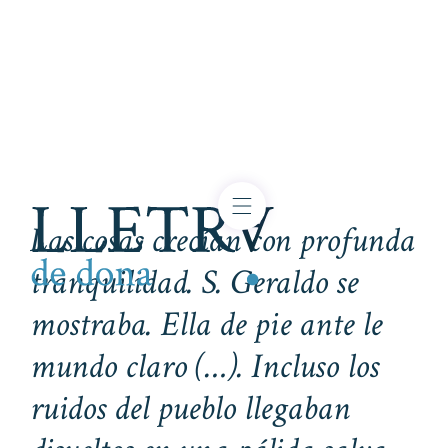
Las cosas crecían con profunda
tranquilidad. S. Geraldo se
mostraba. Ella de pie ante le
mundo claro (…). Incluso los
ruidos del pueblo llegaban