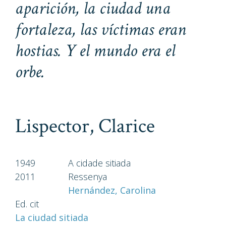
aparición, la ciudad una
fortaleza, las víctimas eran
hostias. Y el mundo era el
orbe.
Lispector, Clarice
1949
A cidade sitiada
2011
Ressenya
Hernández, Carolina
Ed. cit
La ciudad sitiada