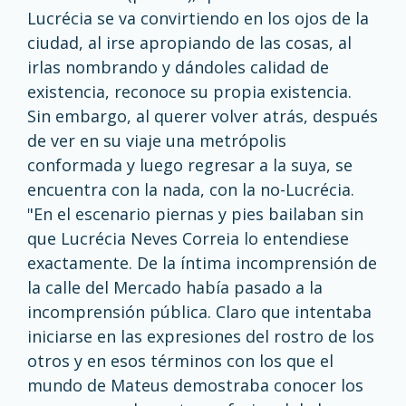
Lucrécia se va convirtiendo en los ojos de la
ciudad, al irse apropiando de las cosas, al
irlas nombrando y dándoles calidad de
existencia, reconoce su propia existencia.
Sin embargo, al querer volver atrás, después
de ver en su viaje una metrópolis
conformada y luego regresar a la suya, se
encuentra con la nada, con la no-Lucrécia.
"En el escenario piernas y pies bailaban sin
que Lucrécia Neves Correia lo entendiese
exactamente. De la íntima incomprensión de
la calle del Mercado había pasado a la
incomprensión pública. Claro que intentaba
iniciarse en las expresiones del rostro de los
otros y en esos términos con los que el
mundo de Mateus demostraba conocer los