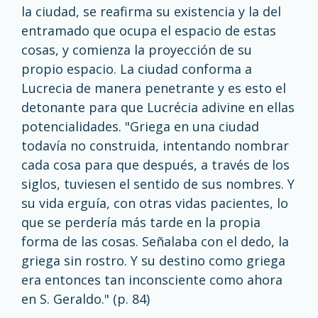
la ciudad, se reafirma su existencia y la del
entramado que ocupa el espacio de estas
cosas, y comienza la proyección de su
propio espacio. La ciudad conforma a
Lucrecia de manera penetrante y es esto el
detonante para que Lucrécia adivine en ellas
potencialidades. "Griega en una ciudad
todavía no construida, intentando nombrar
cada cosa para que después, a través de los
siglos, tuviesen el sentido de sus nombres. Y
su vida erguía, con otras vidas pacientes, lo
que se perdería más tarde en la propia
forma de las cosas. Señalaba con el dedo, la
griega sin rostro. Y su destino como griega
era entonces tan inconsciente como ahora
en S. Geraldo." (p. 84)