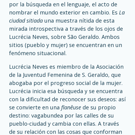
por la búsqueda en el lenguaje, el acto de
nombrar el mundo exterior en cambio. Es
La
ciudad sitiada
una muestra nítida de esta
mirada introspectiva a través de los ojos de
Lucrécia Neves, sobre São Geraldo. Ambos
sitios (pueblo y mujer) se encuentran en un
fenómeno situacional.
Lucrécia Neves es miembro de la Asociación
de la Juventud Femenina de S. Geraldo, que
abogaba por el progreso social de la mujer.
Lucrécia inicia esa búsqueda y se encuentra
con la dificultad de reconocer sus deseos: así
se convierte en una
flanêuse
de su propio
destino: vagabundea por las calles de su
pueblo-ciudad y cambia con ellas. A través
de su relación con las cosas que conforman