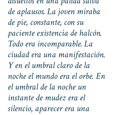
disueltos en una pálida salva
de aplausos. La joven miraba
de pie, constante, con su
paciente existencia de halcón.
Todo era incomparable. La
ciudad era una manifestación.
Y en el umbral claro de la
noche el mundo era el orbe. En
el umbral de la noche un
instante de mudez era el
silencio, aparecer era una