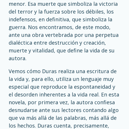
menor. Esa muerte que simboliza la victoria
del terror y la fuerza sobre los débiles, los
indefensos, en definitiva, que simboliza la
guerra. Nos encontramos, de este modo,
ante una obra vertebrada por una perpetua
dialéctica entre destrucción y creación,
muerte y vitalidad, que define la vida de su
autora.
Vemos cómo Duras realiza una escritura de
la vida y, para ello, utiliza un lenguaje muy
especial que reproduce la espontaneidad y
el desorden inherentes a la vida real. En esta
novela, por primera vez, la autora confiesa
desnudarse ante sus lectores contando algo
que va más allá de las palabras, más allá de
los hechos. Duras cuenta, precisamente,