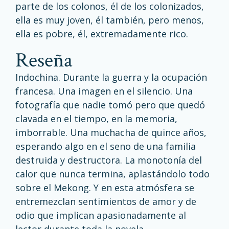
parte de los colonos, él de los colonizados,
ella es muy joven, él también, pero menos,
ella es pobre, él, extremadamente rico.
reseña
Indochina. Durante la guerra y la ocupación
francesa. Una imagen en el silencio. Una
fotografía que nadie tomó pero que quedó
clavada en el tiempo, en la memoria,
imborrable. Una muchacha de quince años,
esperando algo en el seno de una familia
destruida y destructora. La monotonía del
calor que nunca termina, aplastándolo todo
sobre el Mekong. Y en esta atmósfera se
entremezclan sentimientos de amor y de
odio que implican apasionadamente al