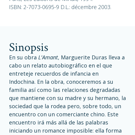
ISBN: 2-7073-0695-9 D.L.: décembre 2003.
sinopsis
En su obra
L'Amant
, Marguerite Duras lleva a
cabo un relato autobiográfico en el que
entreteje recuerdos de infancia en
Indochina. En la obra, conoceremos a su
familia así como las relaciones degradadas
que mantiene con su madre y su hermano, la
sociedad que la rodea pero, sobre todo, un
encuentro con un comerciante chino. Este
encuentro irá más allá de las palabras
iniciando un romance imposible: ella forma