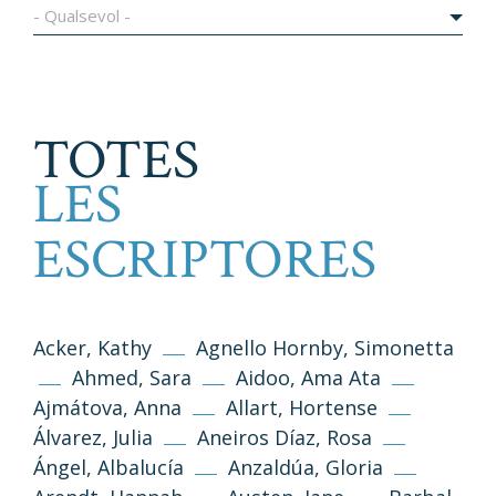
- Qualsevol -
TOTES
LES
ESCRIPTORES
Acker, Kathy
Agnello Hornby, Simonetta
Ahmed, Sara
Aidoo, Ama Ata
Ajmátova, Anna
Allart, Hortense
Álvarez, Julia
Aneiros Díaz, Rosa
Ángel, Albalucía
Anzaldúa, Gloria