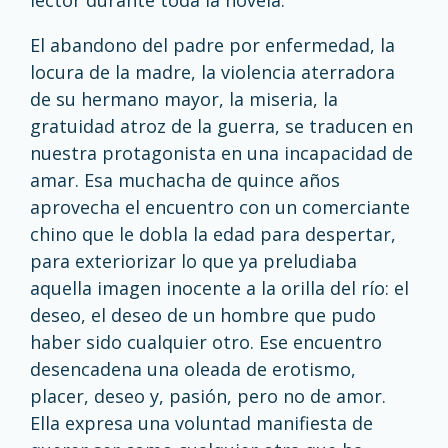
lector durante toda la novela.
El abandono del padre por enfermedad, la
locura de la madre, la violencia aterradora
de su hermano mayor, la miseria, la
gratuidad atroz de la guerra, se traducen en
nuestra protagonista en una incapacidad de
amar. Esa muchacha de quince años
aprovecha el encuentro con un comerciante
chino que le dobla la edad para despertar,
para exteriorizar lo que ya preludiaba
aquella imagen inocente a la orilla del río: el
deseo, el deseo de un hombre que pudo
haber sido cualquier otro. Ese encuentro
desencadena una oleada de erotismo,
placer, deseo y, pasión, pero no de amor.
Ella expresa una voluntad manifiesta de