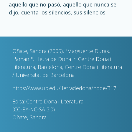
aquello que no pasó, aquello que nunca se
dijo, cuenta los silencios, sus silencios.
Oñate, Sandra (2005), "Marguerite Duras.
L'amant", Lletra de Dona in Centre Dona i
Literatura, Barcelona, Centre Dona i Literatura
/ Universitat de Barcelona.
https://www.ub.edu/lletradedona/node/317
Edita: Centre Dona i Literatura
(CC-BY-NC-SA 3.0)
Oñate, Sandra