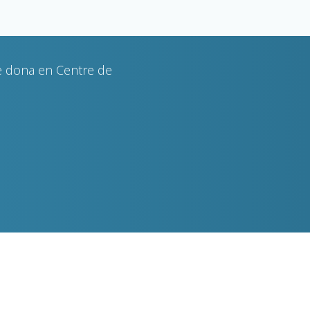
de dona en Centre de