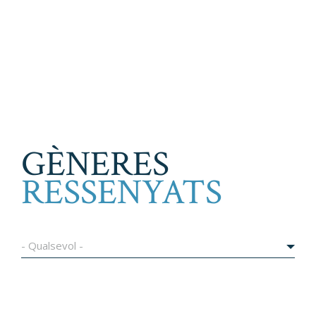
GÈNERES
RESSENYATS
- Qualsevol -