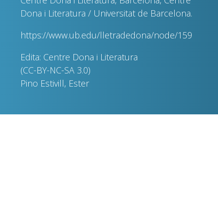
Centre Dona i Literatura, Barcelona, Centre
Dona i Literatura / Universitat de Barcelona.
https://www.ub.edu/lletradedona/node/159
Edita: Centre Dona i Literatura
(CC-BY-NC-SA 3.0)
Pino Estivill, Ester