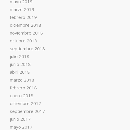
mayo 2019
marzo 2019
febrero 2019
diciembre 2018
noviembre 2018
octubre 2018
septiembre 2018
julio 2018
junio 2018
abril 2018
marzo 2018
febrero 2018
enero 2018
diciembre 2017
septiembre 2017
junio 2017
mayo 2017