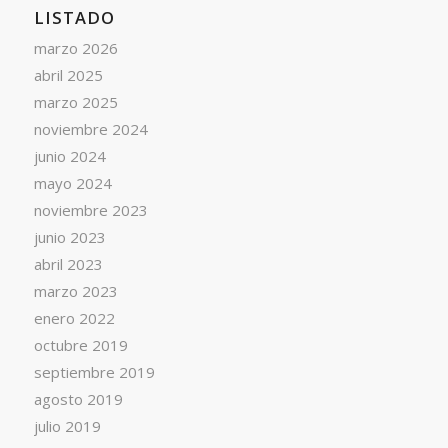
LISTADO
marzo 2026
abril 2025
marzo 2025
noviembre 2024
junio 2024
mayo 2024
noviembre 2023
junio 2023
abril 2023
marzo 2023
enero 2022
octubre 2019
septiembre 2019
agosto 2019
julio 2019