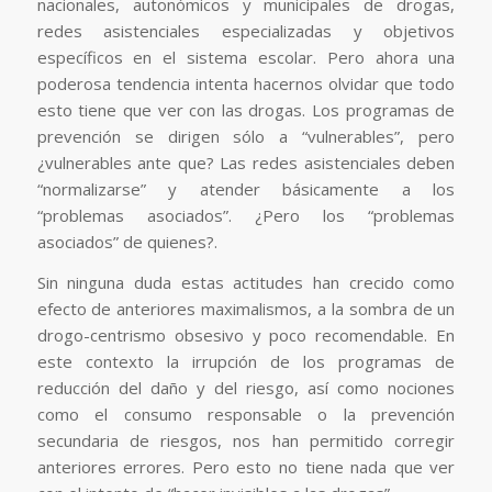
nacionales, autonómicos y municipales de drogas,
redes asistenciales especializadas y objetivos
específicos en el sistema escolar. Pero ahora una
poderosa tendencia intenta hacernos olvidar que todo
esto tiene que ver con las drogas. Los programas de
prevención se dirigen sólo a “vulnerables”, pero
¿vulnerables ante que? Las redes asistenciales deben
“normalizarse” y atender básicamente a los
“problemas asociados”. ¿Pero los “problemas
asociados” de quienes?.
Sin ninguna duda estas actitudes han crecido como
efecto de anteriores maximalismos, a la sombra de un
drogo-centrismo obsesivo y poco recomendable. En
este contexto la irrupción de los programas de
reducción del daño y del riesgo, así como nociones
como el consumo responsable o la prevención
secundaria de riesgos, nos han permitido corregir
anteriores errores. Pero esto no tiene nada que ver