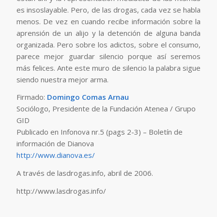
es insoslayable. Pero, de las drogas, cada vez se habla
menos. De vez en cuando recibe información sobre la
aprensión de un alijo y la detención de alguna banda
organizada. Pero sobre los adictos, sobre el consumo,
parece mejor guardar silencio porque así seremos
más felices. Ante este muro de silencio la palabra sigue
siendo nuestra mejor arma.
Firmado:
Domingo Comas Arnau
Sociólogo, Presidente de la Fundación Atenea / Grupo
GID
Publicado en Infonova nr.5 (pags 2-3) – Boletín de
información de Dianova
http://www.dianova.es/
A través de lasdrogas.info, abril de 2006.
http://www.lasdrogas.info/