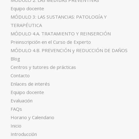
MÓDULO 2: LAS MEDIDAS PREVENTIVAS
Equipo docente
MÓDULO 3: LAS SUSTANCIAS: PATOLOGÍA Y
TERAPÉUTICA
MÓDULO 4.A. TRATAMIENTO Y REINSERCIÓN
Preinscripción en el Curso de Experto
MÓDULO 4.B. PREVENCIÓN y REDUCCIÓN DE DAÑOS
Blog
Centros y tutores de prácticas
Contacto
Enlaces de interés
Equipo docente
Evaluación
FAQs
Horario y Calendario
Inicio
Introducción