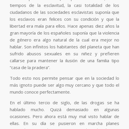
tiempos de la esclavitud, la casi totalidad de los
ciudadanos de las sociedades esclavistas suponía que
los esclavos eran felices con su condición y que la
libertad era mala para ellos. Hace apenas diez años la
gran mayoría de los españoles suponía que la violencia
de género era algo natural de la cual era mejor no
hablar. Son infinitos los habitantes del planeta que han
sufrido abusos sexuales en su niñez y prefieren
callarse para mantener la ilusión de una familia tipo
“casa de la pradera”.
Todo esto nos permite pensar que en la sociedad lo
más ignoto puede ser algo muy cercano y que todo el
mundo conoce perfectamente.
En el último tercio de siglo, de las drogas se ha
hablado mucho. Quizá demasiado en algunas
ocasiones. Pero ahora está muy mal visto hablar de
ellas. En su día se pusieron en marcha planes