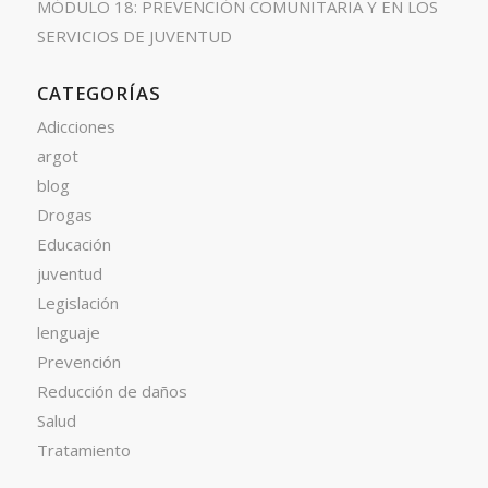
MÓDULO 18: PREVENCIÓN COMUNITARIA Y EN LOS
SERVICIOS DE JUVENTUD
CATEGORÍAS
Adicciones
argot
blog
Drogas
Educación
juventud
Legislación
lenguaje
Prevención
Reducción de daños
Salud
Tratamiento