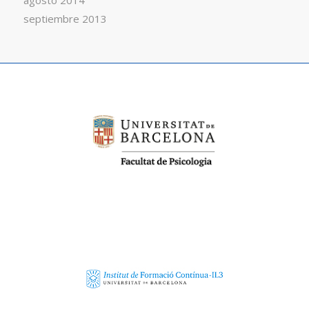
agosto 2014
septiembre 2013