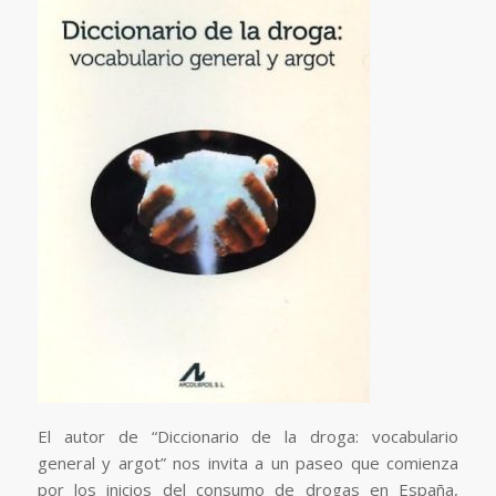
El autor de “Diccionario de la droga: vocabulario
general y argot” nos invita a un paseo que comienza
por los inicios del consumo de drogas en España,