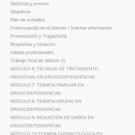
Matrícula y precios
Objetivos
Plan de estudios
Preinscripción en el Máster / Solicitar información
Presentación y Trayectoria
Requisitos y titulación
Salidas profesionales
Trabajo Final de Máster (I)
MÓDULO 6: TÉCNICAS DE TRATAMIENTO
INDIVIDUAL EN DROGODEPENDENCIAS
MÓDULO 7: TERAPIA FAMILIAR EN
DROGODEPENDENCIAS
MÓDULO 8: TERAPIA GRUPAL EN
DROGODEPENDENCIAS
MÓDULO 9: REDUCCIÓN DE DAÑOS EN
DROGODEPENDENCIAS
MÓDULO 10.TERAPIA FARMACOLÓGICA EN