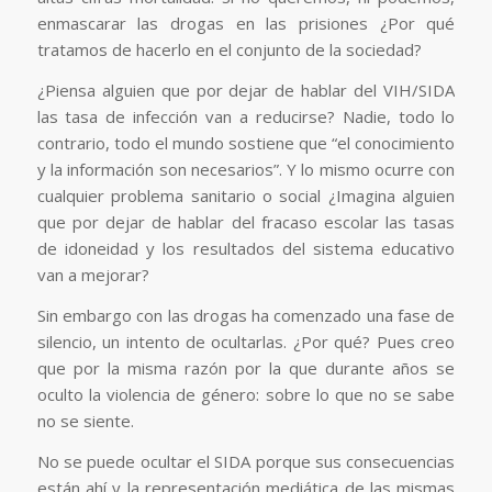
enmascarar las drogas en las prisiones ¿Por qué
tratamos de hacerlo en el conjunto de la sociedad?
¿Piensa alguien que por dejar de hablar del VIH/SIDA
las tasa de infección van a reducirse? Nadie, todo lo
contrario, todo el mundo sostiene que “el conocimiento
y la información son necesarios”. Y lo mismo ocurre con
cualquier problema sanitario o social ¿Imagina alguien
que por dejar de hablar del fracaso escolar las tasas
de idoneidad y los resultados del sistema educativo
van a mejorar?
Sin embargo con las drogas ha comenzado una fase de
silencio, un intento de ocultarlas. ¿Por qué? Pues creo
que por la misma razón por la que durante años se
oculto la violencia de género:
sobre lo que no se sabe
no se siente
.
No se puede ocultar el SIDA porque sus consecuencias
están ahí y la representación mediática de las mismas