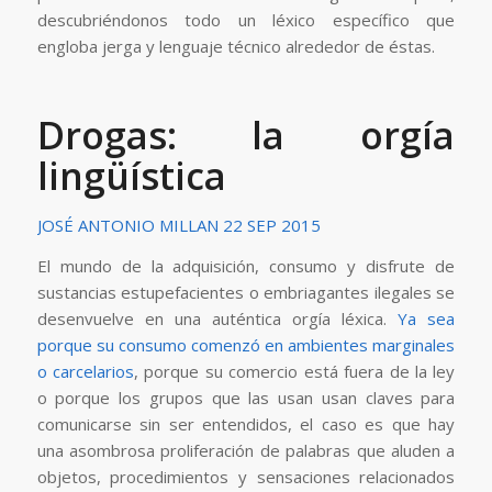
descubriéndonos todo un léxico específico que
engloba jerga y lenguaje técnico alrededor de éstas.
Drogas: la orgía
lingüística
JOSÉ ANTONIO MILLAN
22 SEP 2015
El mundo de la adquisición, consumo y disfrute de
sustancias estupefacientes o embriagantes ilegales se
desenvuelve en una auténtica orgía léxica.
Ya sea
porque su consumo comenzó en ambientes marginales
o carcelarios
, porque su comercio está fuera de la ley
o porque los grupos que las usan usan claves para
comunicarse sin ser entendidos, el caso es que hay
una asombrosa proliferación de palabras que aluden a
objetos, procedimientos y sensaciones relacionados