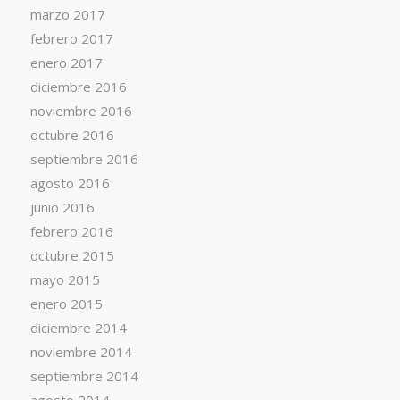
marzo 2017
febrero 2017
enero 2017
diciembre 2016
noviembre 2016
octubre 2016
septiembre 2016
agosto 2016
junio 2016
febrero 2016
octubre 2015
mayo 2015
enero 2015
diciembre 2014
noviembre 2014
septiembre 2014