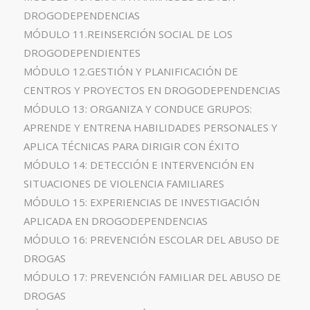
DROGODEPENDENCIAS
MÓDULO 11.REINSERCIÓN SOCIAL DE LOS
DROGODEPENDIENTES
MÓDULO 12.GESTIÓN Y PLANIFICACIÓN DE
CENTROS Y PROYECTOS EN DROGODEPENDENCIAS
MÓDULO 13: ORGANIZA Y CONDUCE GRUPOS:
APRENDE Y ENTRENA HABILIDADES PERSONALES Y
APLICA TÉCNICAS PARA DIRIGIR CON ÉXITO
MÓDULO 14: DETECCIÓN E INTERVENCIÓN EN
SITUACIONES DE VIOLENCIA FAMILIARES
MÓDULO 15: EXPERIENCIAS DE INVESTIGACIÓN
APLICADA EN DROGODEPENDENCIAS
MÓDULO 16: PREVENCIÓN ESCOLAR DEL ABUSO DE
DROGAS
MÓDULO 17: PREVENCIÓN FAMILIAR DEL ABUSO DE
DROGAS