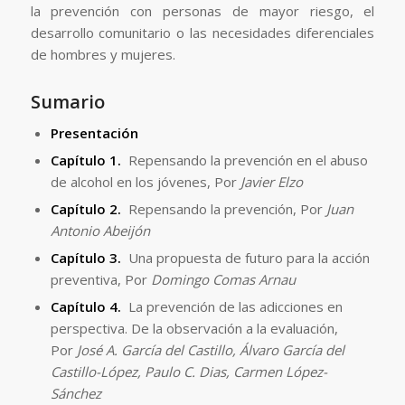
la prevención con personas de mayor riesgo, el
desarrollo comunitario o las necesidades diferenciales
de hombres y mujeres.
Sumario
Presentación
Capítulo 1.
Repensando la prevención en el abuso
de alcohol en los jóvenes, Por
Javier Elzo
Capítulo 2.
Repensando la prevención, Por
Juan
Antonio Abeijón
Capítulo 3.
Una propuesta de futuro para la acción
preventiva, Por
Domingo Comas Arnau
Capítulo 4.
La prevención de las adicciones en
perspectiva. De la observación a la evaluación,
Por
José A. García del Castillo, Álvaro García del
Castillo-López, Paulo C. Dias, Carmen López-
Sánchez