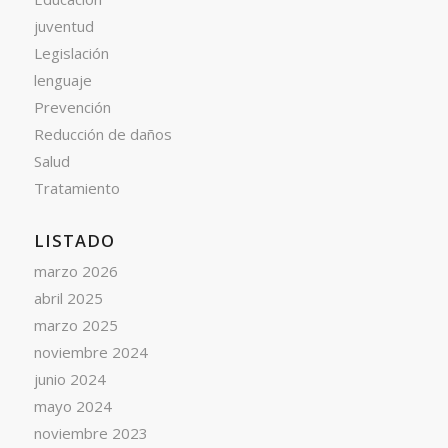
juventud
Legislación
lenguaje
Prevención
Reducción de daños
Salud
Tratamiento
LISTADO
marzo 2026
abril 2025
marzo 2025
noviembre 2024
junio 2024
mayo 2024
noviembre 2023