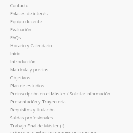
Contacto
Enlaces de interés
Equipo docente
Evaluación
FAQs
Horario y Calendario
Inicio
Introducción
Matrícula y precios
Objetivos
Plan de estudios
Preinscripción en el Máster / Solicitar información
Presentación y Trayectoria
Requisitos y titulación
Salidas profesionales
Trabajo Final de Máster (I)