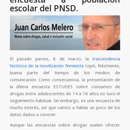
escolar del PNSD.
El pasado jueves, 8 de marzo, la
trascendencia
histórica de la movilización feminista
copó, felizmente,
buena parte del tiempo de los medios de
comunicación. Como consecuencia, la presentación de
la última encuesta ESTUDES sobre consumos de
drogas entre adolescentes de 14 a 18 años no tuvo el
seguimiento habitual. Sin embargo, es una encuesta de
mucho interés, así que vamos a hablar un poco de los
datos dados a conocer.
Aunque las encuestas sobre drogas suelen ofrecer