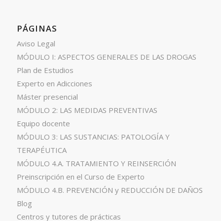
PÁGINAS
Aviso Legal
MÓDULO I: ASPECTOS GENERALES DE LAS DROGAS
Plan de Estudios
Experto en Adicciones
Máster presencial
MÓDULO 2: LAS MEDIDAS PREVENTIVAS
Equipo docente
MÓDULO 3: LAS SUSTANCIAS: PATOLOGÍA Y
TERAPÉUTICA
MÓDULO 4.A. TRATAMIENTO Y REINSERCIÓN
Preinscripción en el Curso de Experto
MÓDULO 4.B. PREVENCIÓN y REDUCCIÓN DE DAÑOS
Blog
Centros y tutores de prácticas