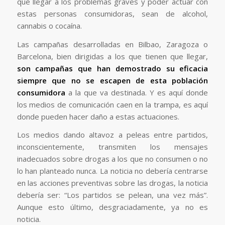
que llegar a los problemas graves y poder actuar con
estas personas consumidoras, sean de alcohol,
cannabis o cocaína.
Las campañas desarrolladas en Bilbao, Zaragoza o
Barcelona, ​​bien dirigidas a los que tienen que llegar,
son campañas que han demostrado su eficacia
siempre que no se escapen de esta población
consumidora
a la que va destinada. Y es aquí donde
los medios de comunicación caen en la trampa, es aquí
donde pueden hacer daño a estas actuaciones.
Los medios dando altavoz a peleas entre partidos,
inconscientemente, transmiten los mensajes
inadecuados sobre drogas a los que no consumen o no
lo han planteado nunca. La noticia no debería centrarse
en las acciones preventivas sobre las drogas, la noticia
debería ser: “Los partidos se pelean, una vez más”.
Aunque esto último, desgraciadamente, ya no es
noticia.