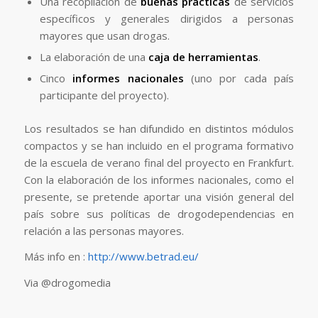
Una recopilación de
buenas prácticas
de servicios
específicos y generales dirigidos a personas
mayores que usan drogas.
La elaboración de una
caja de herramientas
.
Cinco
informes nacionales
(uno por cada país
participante del proyecto).
Los resultados se han difundido en distintos módulos
compactos y se han incluido en el programa formativo
de la escuela de verano final del proyecto en Frankfurt.
Con la elaboración de los informes nacionales, como el
presente, se pretende aportar una visión general del
país sobre sus políticas de drogodependencias en
relación a las personas mayores.
Más info en :
http://www.betrad.eu/
Via @drogomedia