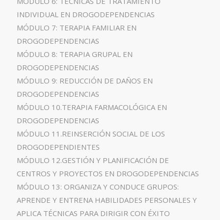
MÓDULO 6: TÉCNICAS DE TRATAMIENTO
INDIVIDUAL EN DROGODEPENDENCIAS
MÓDULO 7: TERAPIA FAMILIAR EN
DROGODEPENDENCIAS
MÓDULO 8: TERAPIA GRUPAL EN
DROGODEPENDENCIAS
MÓDULO 9: REDUCCIÓN DE DAÑOS EN
DROGODEPENDENCIAS
MÓDULO 10.TERAPIA FARMACOLÓGICA EN
DROGODEPENDENCIAS
MÓDULO 11.REINSERCIÓN SOCIAL DE LOS
DROGODEPENDIENTES
MÓDULO 12.GESTIÓN Y PLANIFICACIÓN DE
CENTROS Y PROYECTOS EN DROGODEPENDENCIAS
MÓDULO 13: ORGANIZA Y CONDUCE GRUPOS:
APRENDE Y ENTRENA HABILIDADES PERSONALES Y
APLICA TÉCNICAS PARA DIRIGIR CON ÉXITO