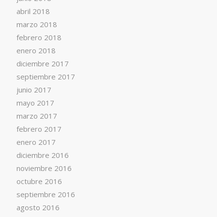
abril 2018
marzo 2018
febrero 2018
enero 2018
diciembre 2017
septiembre 2017
junio 2017
mayo 2017
marzo 2017
febrero 2017
enero 2017
diciembre 2016
noviembre 2016
octubre 2016
septiembre 2016
agosto 2016