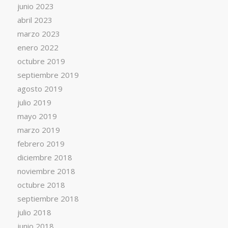
junio 2023
abril 2023
marzo 2023
enero 2022
octubre 2019
septiembre 2019
agosto 2019
julio 2019
mayo 2019
marzo 2019
febrero 2019
diciembre 2018
noviembre 2018
octubre 2018
septiembre 2018
julio 2018
junio 2018