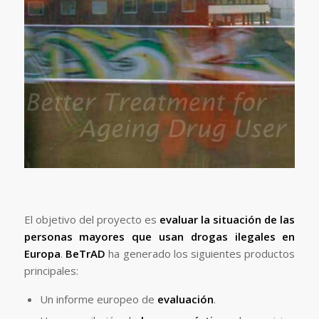
El objetivo del proyecto es
evaluar la situación de las
personas mayores que usan drogas ilegales en
Europa
.
BeTrAD
ha generado los siguientes productos
principales:
Un informe europeo de
evaluación
.