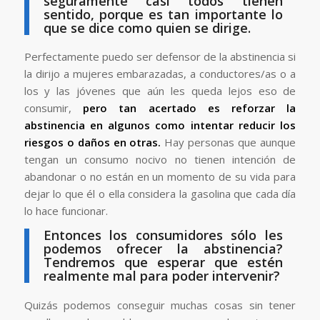
seguramente casi todos tienen
sentido, porque es tan importante lo
que se dice como quien se dirige.
Perfectamente puedo ser defensor de la abstinencia si
la dirijo a mujeres embarazadas, a conductores/as o a
los y las jóvenes que aún les queda lejos eso de
consumir,
pero tan acertado es reforzar la
abstinencia en algunos como intentar reducir los
riesgos o daños en otras.
Hay personas que aunque
tengan un consumo nocivo no tienen intención de
abandonar o no están en un momento de su vida para
dejar lo que él o ella considera la gasolina que cada día
lo hace funcionar.
Entonces los consumidores sólo les
podemos ofrecer la abstinencia?
Tendremos que esperar que estén
realmente mal para poder intervenir?
Quizás podemos conseguir muchas cosas sin tener