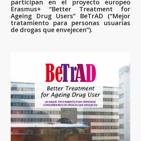
participan en el proyecto europeo
Erasmus+ “Better Treatment for
Ageing Drug Users” BeTrAD (“Mejor
tratamiento para personas usuarias
de drogas que envejecen”).