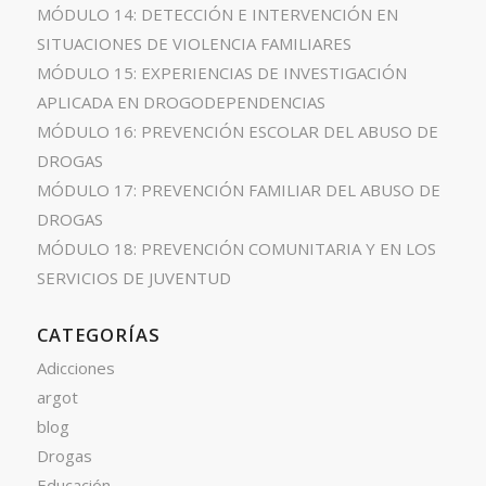
MÓDULO 14: DETECCIÓN E INTERVENCIÓN EN
SITUACIONES DE VIOLENCIA FAMILIARES
MÓDULO 15: EXPERIENCIAS DE INVESTIGACIÓN
APLICADA EN DROGODEPENDENCIAS
MÓDULO 16: PREVENCIÓN ESCOLAR DEL ABUSO DE
DROGAS
MÓDULO 17: PREVENCIÓN FAMILIAR DEL ABUSO DE
DROGAS
MÓDULO 18: PREVENCIÓN COMUNITARIA Y EN LOS
SERVICIOS DE JUVENTUD
CATEGORÍAS
Adicciones
argot
blog
Drogas
Educación