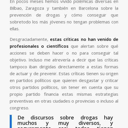
En pocos meses hemos vivido polémicas diversas en
Bilbao, Zaragoza y también en Barcelona sobre la
prevención de drogas y cómo conseguir que
sobretodo los más jóvenes no tengan problemas con
ellas.
Desgraciadamente,
estas críticas no han venido de
profesionales o científicos
que alertan sobre qué
acciones se deben hacer o no para conseguir tal
objetivo. Incluso me atrevería a decir que las críticas
tampoco iban dirigidas directamente a estas formas
de actuar y de prevenir. Estas críticas tienen su origen
en partidos políticos que quieren desgastar y criticar
otros partidos políticos, sin tener en cuenta que su
propio partido financia estas mismas estrategias
preventivas en otras ciudades o provincias o incluso al
congreso.
De discursos sobre drogas hay
muchos y muy diversos, y