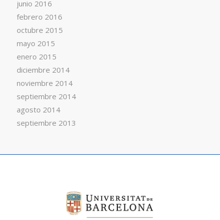
junio 2016
febrero 2016
octubre 2015
mayo 2015
enero 2015
diciembre 2014
noviembre 2014
septiembre 2014
agosto 2014
septiembre 2013