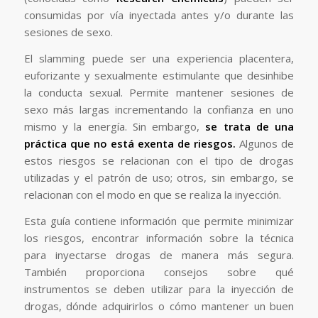
consumidas por vía inyectada antes y/o durante las
sesiones de sexo.
El slamming puede ser una experiencia placentera,
euforizante y sexualmente estimulante que desinhibe
la conducta sexual. Permite mantener sesiones de
sexo más largas incrementando la confianza en uno
mismo y la energía. Sin embargo,
se trata de una
práctica que no está exenta de riesgos.
Algunos de
estos riesgos se relacionan con el tipo de drogas
utilizadas y el patrón de uso; otros, sin embargo, se
relacionan con el modo en que se realiza la inyección.
Esta guía contiene información que permite minimizar
los riesgos, encontrar información sobre la técnica
para inyectarse drogas de manera más segura.
También proporciona consejos sobre qué
instrumentos se deben utilizar para la inyección de
drogas, dónde adquirirlos o cómo mantener un buen