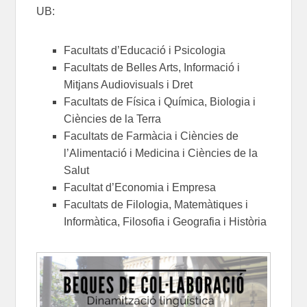
UB:
Facultats d’Educació i Psicologia
Facultats de Belles Arts, Informació i
Mitjans Audiovisuals i Dret
Facultats de Física i Química, Biologia i
Ciències de la Terra
Facultats de Farmàcia i Ciències de
l’Alimentació i Medicina i Ciències de la
Salut
Facultat d’Economia i Empresa
Facultats de Filologia, Matemàtiques i
Informàtica, Filosofia i Geografia i Història